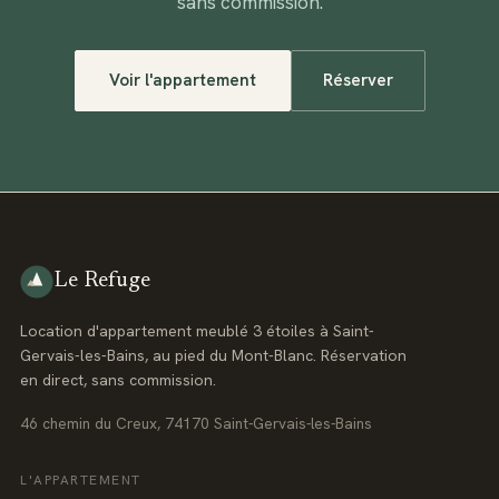
sans commission.
Voir l'appartement
Réserver
Le Refuge
Location d'appartement meublé 3 étoiles à Saint-
Gervais-les-Bains, au pied du Mont-Blanc. Réservation
en direct, sans commission.
46 chemin du Creux, 74170 Saint-Gervais-les-Bains
L'APPARTEMENT