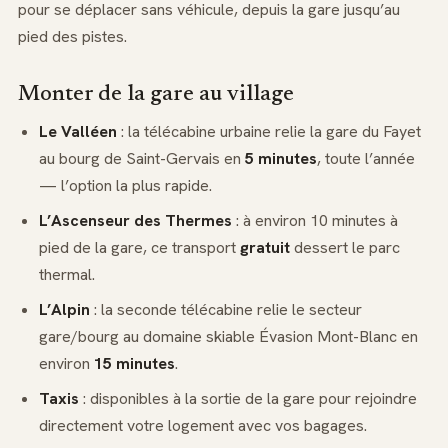
pour se déplacer sans véhicule, depuis la gare jusqu’au
pied des pistes.
Monter de la gare au village
Le Valléen
: la télécabine urbaine relie la gare du Fayet
au bourg de Saint-Gervais en
5 minutes
, toute l’année
— l’option la plus rapide.
L’Ascenseur des Thermes
: à environ 10 minutes à
pied de la gare, ce transport
gratuit
dessert le parc
thermal.
L’Alpin
: la seconde télécabine relie le secteur
gare/bourg au domaine skiable Évasion Mont-Blanc en
environ
15 minutes
.
Taxis
: disponibles à la sortie de la gare pour rejoindre
directement votre logement avec vos bagages.