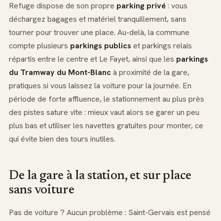
Refuge dispose de son propre
parking privé
: vous
déchargez bagages et matériel tranquillement, sans
tourner pour trouver une place. Au-delà, la commune
compte plusieurs
parkings publics
et parkings relais
répartis entre le centre et Le Fayet, ainsi que les
parkings
du Tramway du Mont-Blanc
à proximité de la gare,
pratiques si vous laissez la voiture pour la journée. En
période de forte affluence, le stationnement au plus près
des pistes sature vite : mieux vaut alors se garer un peu
plus bas et utiliser les navettes gratuites pour monter, ce
qui évite bien des tours inutiles.
De la gare à la station, et sur place
sans voiture
Pas de voiture ? Aucun problème : Saint-Gervais est pensé