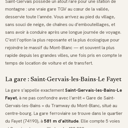
Saint-Gervais possède un atout rare pour une station de
montagne : une vraie gare TGV au cœur de la vallée,
desservie toute l’année. Vous arrivez au pied du village,
sans souci de neige, de chaînes ou d’embouteillages, et
sans avoir à conduire après une longue journée de voyage.
C’est l’option la plus reposante et la plus écologique pour
rejoindre le massif du Mont-Blanc — et souvent la plus
rapide depuis les grandes villes, une fois pris en compte le
temps de location de voiture et de transfert.
La gare : Saint-Gervais-les-Bains-Le Fayet
La gare s’appelle exactement
Saint-Gervais-les-Bains-Le
Fayet
, à ne pas confondre avec l’arrêt « Gare de Saint-
Gervais-les-Bains » du Tramway du Mont-Blanc, situé au
centre-bourg. La gare ferroviaire se trouve dans le quartier
du Fayet (74190), à
581 m d’altitude
. Elle compte 5 voies