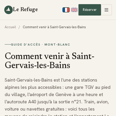
Le Refuge
Réserver
Accueil
/
Comment venir à Saint-Gervais-les-Bains
GUIDE D'ACCÈS · MONT-BLANC
Comment venir à Saint-
Gervais-les-Bains
Saint-Gervais-les-Bains est l'une des stations
alpines les plus accessibles : une gare TGV au pied
du village, l'aéroport de Genève à une heure et
l'autoroute A40 jusqu'à la sortie n°21. Train, avion,
voiture ou navettes gratuites : voici tous les