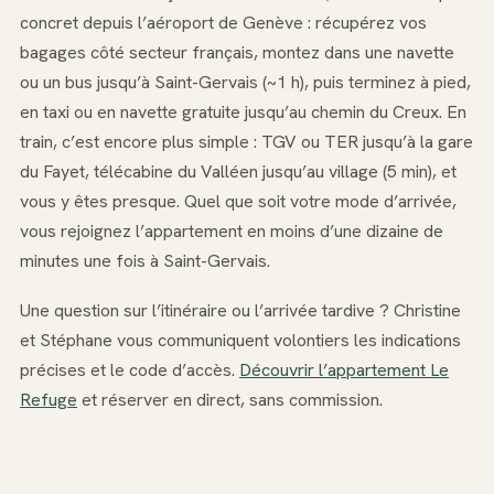
concret depuis l’aéroport de Genève : récupérez vos
bagages côté secteur français, montez dans une navette
ou un bus jusqu’à Saint-Gervais (~1 h), puis terminez à pied,
en taxi ou en navette gratuite jusqu’au chemin du Creux. En
train, c’est encore plus simple : TGV ou TER jusqu’à la gare
du Fayet, télécabine du Valléen jusqu’au village (5 min), et
vous y êtes presque. Quel que soit votre mode d’arrivée,
vous rejoignez l’appartement en moins d’une dizaine de
minutes une fois à Saint-Gervais.
Une question sur l’itinéraire ou l’arrivée tardive ? Christine
et Stéphane vous communiquent volontiers les indications
précises et le code d’accès.
Découvrir l’appartement Le
Refuge
et réserver en direct, sans commission.