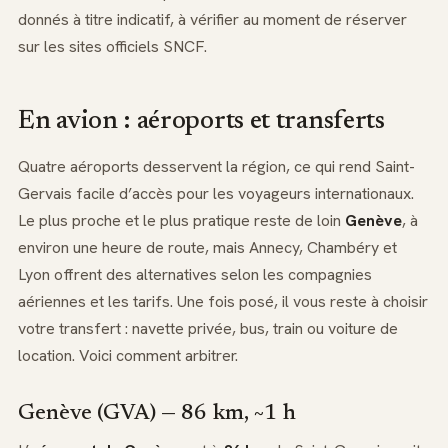
donnés à titre indicatif, à vérifier au moment de réserver
sur les sites officiels SNCF.
En avion : aéroports et transferts
Quatre aéroports desservent la région, ce qui rend Saint-
Gervais facile d’accès pour les voyageurs internationaux.
Le plus proche et le plus pratique reste de loin
Genève
, à
environ une heure de route, mais Annecy, Chambéry et
Lyon offrent des alternatives selon les compagnies
aériennes et les tarifs. Une fois posé, il vous reste à choisir
votre transfert : navette privée, bus, train ou voiture de
location. Voici comment arbitrer.
Genève (GVA) — 86 km, ~1 h