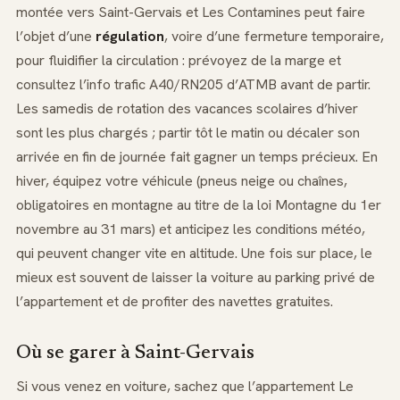
montée vers Saint-Gervais et Les Contamines peut faire
l’objet d’une
régulation
, voire d’une fermeture temporaire,
pour fluidifier la circulation : prévoyez de la marge et
consultez l’info trafic A40/RN205 d’ATMB avant de partir.
Les samedis de rotation des vacances scolaires d’hiver
sont les plus chargés ; partir tôt le matin ou décaler son
arrivée en fin de journée fait gagner un temps précieux. En
hiver, équipez votre véhicule (pneus neige ou chaînes,
obligatoires en montagne au titre de la loi Montagne du 1er
novembre au 31 mars) et anticipez les conditions météo,
qui peuvent changer vite en altitude. Une fois sur place, le
mieux est souvent de laisser la voiture au parking privé de
l’appartement et de profiter des navettes gratuites.
Où se garer à Saint-Gervais
Si vous venez en voiture, sachez que l’appartement Le