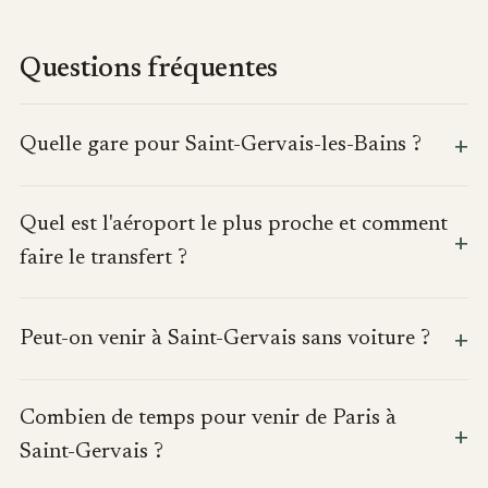
Questions fréquentes
Quelle gare pour Saint-Gervais-les-Bains ?
Quel est l'aéroport le plus proche et comment
faire le transfert ?
Peut-on venir à Saint-Gervais sans voiture ?
Combien de temps pour venir de Paris à
Saint-Gervais ?