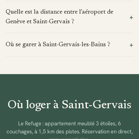
Quelle est la distance entre l'aéroport de
Genève et Saint-Gervais ?
Où se garer à Saint-Gervais-les-Bains ?
Où loger à Saint-Gervais
Le Refuge : appartement meublé 3 étoiles, 6
couchages, à 1,5 km des pistes. Réservation en direct,