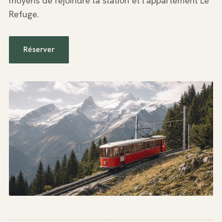
moyens de rejoindre la station et l'appartement Le
Refuge.
Réserver