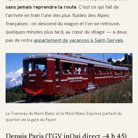
sans jamais reprendre la route
. C’est ce qui fait de
l’arrivée en train l’une des plus fluides des Alpes
françaises : on descend du wagon et l’on se retrouve,
quelques minutes plus tard, au cœur du village — à deux
pas de notre
appartement de vacances à Saint-Gervais
.
Le Tramway du Mont-Blanc et le Mont-Blanc Express partent du
quartier de la gare du Fayet.
Depuis Paris (TGV inOui direct ~4 h 45)