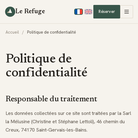
Le Refuge
Réserver
Accueil
/
Politique de confidentialité
Politique de
confidentialité
Responsable du traitement
Les données collectées sur ce site sont traitées par la Sarl
la Mélusine (Christine et Stéphane Lettoli), 46 chemin du
Creux, 74170 Saint-Gervais-les-Bains.