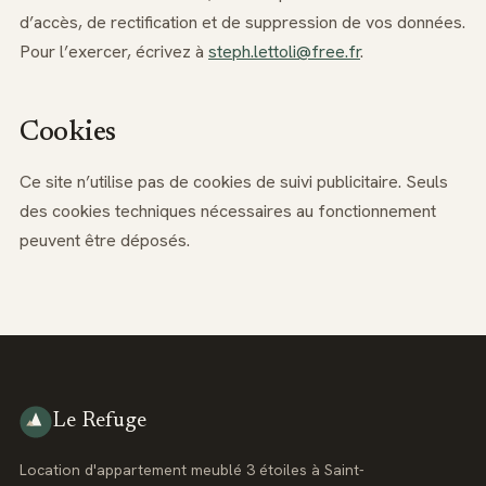
d’accès, de rectification et de suppression de vos données.
Pour l’exercer, écrivez à
steph.lettoli@free.fr
.
Cookies
Ce site n’utilise pas de cookies de suivi publicitaire. Seuls
des cookies techniques nécessaires au fonctionnement
peuvent être déposés.
Le Refuge
Location d'appartement meublé 3 étoiles à Saint-