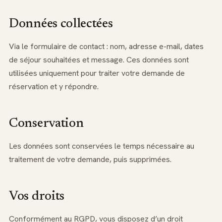
Données collectées
Via le formulaire de contact : nom, adresse e-mail, dates
de séjour souhaitées et message. Ces données sont
utilisées uniquement pour traiter votre demande de
réservation et y répondre.
Conservation
Les données sont conservées le temps nécessaire au
traitement de votre demande, puis supprimées.
Vos droits
Conformément au RGPD, vous disposez d’un droit