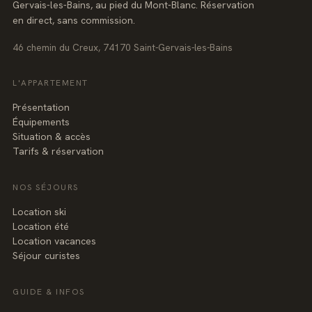
Gervais-les-Bains, au pied du Mont-Blanc. Réservation
en direct, sans commission.
46 chemin du Creux, 74170 Saint-Gervais-les-Bains
L'APPARTEMENT
Présentation
Équipements
Situation & accès
Tarifs & réservation
NOS SÉJOURS
Location ski
Location été
Location vacances
Séjour curistes
GUIDE & INFOS