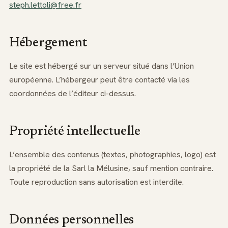
steph.lettoli@free.fr
Hébergement
Le site est hébergé sur un serveur situé dans l’Union
européenne. L’hébergeur peut être contacté via les
coordonnées de l’éditeur ci-dessus.
Propriété intellectuelle
L’ensemble des contenus (textes, photographies, logo) est
la propriété de la Sarl la Mélusine, sauf mention contraire.
Toute reproduction sans autorisation est interdite.
Données personnelles